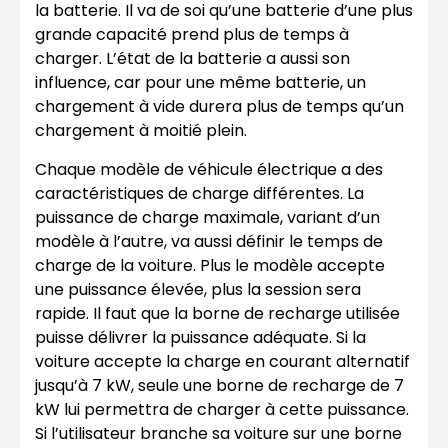
la batterie. Il va de soi qu’une batterie d’une plus
grande capacité prend plus de temps à
charger. L’état de la batterie a aussi son
influence, car pour une même batterie, un
chargement à vide durera plus de temps qu’un
chargement à moitié plein.
Chaque modèle de véhicule électrique a des
caractéristiques de charge différentes. La
puissance de charge maximale, variant d’un
modèle à l’autre, va aussi définir le temps de
charge de la voiture. Plus le modèle accepte
une puissance élevée, plus la session sera
rapide. Il faut que la borne de recharge utilisée
puisse délivrer la puissance adéquate. Si la
voiture accepte la charge en courant alternatif
jusqu’à 7 kW, seule une borne de recharge de 7
kW lui permettra de charger à cette puissance.
Si l’utilisateur branche sa voiture sur une borne