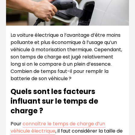
La voiture électrique a l’avantage d’être moins
polluante et plus économique à l’usage qu’un
véhicule à motorisation thermique. Cependant,
son temps de charge est jugé relativement
long si on le compare à un plein d’essence.
Combien de temps faut-il pour remplir la
batterie de son véhicule ?
Quels sont les facteurs
influant sur le temps de
charge ?
Pour
connaître le temps de charge d’un
véhicule électrique
, il faut considérer la taille de