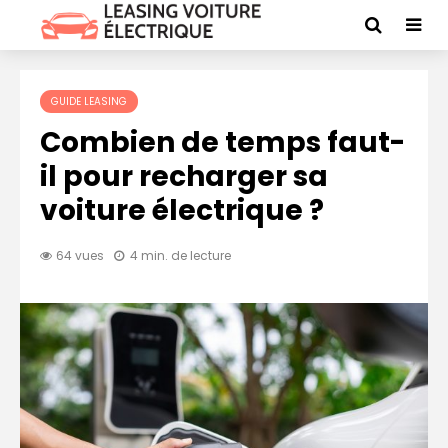
GUIDE LEASING
Combien de temps faut-
il pour recharger sa
voiture électrique ?
64 vues
4 min. de lecture