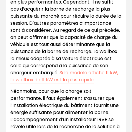
en plus performantes. Cependant, il ne suffit
pas d’acquérir la borne de recharge la plus
puissante du marché pour réduire la durée de la
session. D’autres paramètres d’importance
sont à considérer. Au regard de ce qui précède,
on peut affirmer que la capacité de charge du
véhicule est tout aussi déterminante que la
puissance de la borne de recharge. La wallbox
la mieux adaptée à sa voiture électrique est
celle qui correspond à la puissance de son
chargeur embarqué.
Si le modèle affiche 11 kW,
la wallbox de 11 kW est la plus rapide
.
Néanmoins, pour que la charge soit
performante, il faut également s’assurer que
l’installation électrique du bâtiment fournit une
énergie suffisante pour alimenter la borne.
L’accompagnement d’un installateur IRVE se
révèle utile lors de la recherche de la solution à