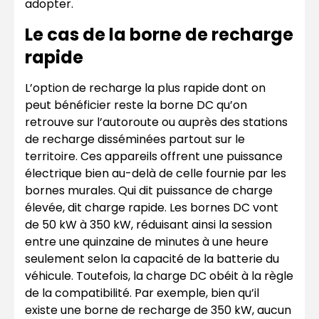
adopter.
Le cas de la borne de recharge
rapide
L’option de recharge la plus rapide dont on
peut bénéficier reste la borne DC qu’on
retrouve sur l’autoroute ou auprès des stations
de recharge disséminées partout sur le
territoire. Ces appareils offrent une puissance
électrique bien au-delà de celle fournie par les
bornes murales. Qui dit puissance de charge
élevée, dit charge rapide. Les bornes DC vont
de 50 kW à 350 kW, réduisant ainsi la session
entre une quinzaine de minutes à une heure
seulement selon la capacité de la batterie du
véhicule. Toutefois, la charge DC obéit à la règle
de la compatibilité. Par exemple, bien qu’il
existe une borne de recharge de 350 kW, aucun