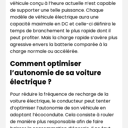
véhicule conçu à l’heure actuelle n’est capable
de supporter une telle puissance. Chaque
modèle de véhicule électrique aura une
capacité maximale en DC et celle-ci définira le
temps de branchement le plus rapide dont il
peut profiter. Mais la charge rapide s’avère plus
agressive envers la batterie comparée à la
charge normale ou accélérée.
Comment optimiser
l’autonomie de sa voiture
électrique ?
Pour réduire la fréquence de recharge de la
voiture électrique, le conducteur peut tenter
d’optimiser l’autonomie de son véhicule en
adoptant l’écoconduite. Cela consiste à rouler
de manière plus responsable afin de faire