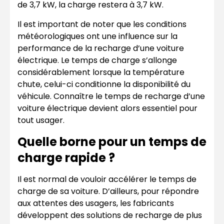
de 3,7 kW, la charge restera à 3,7 kW.
Il est important de noter que les conditions
météorologiques ont une influence sur la
performance de la recharge d’une voiture
électrique. Le temps de charge s’allonge
considérablement lorsque la température
chute, celui-ci conditionne la disponibilité du
véhicule. Connaître le temps de recharge d’une
voiture électrique devient alors essentiel pour
tout usager.
Quelle borne pour un temps de
charge rapide ?
Il est normal de vouloir accélérer le temps de
charge de sa voiture. D’ailleurs, pour répondre
aux attentes des usagers, les fabricants
développent des solutions de recharge de plus